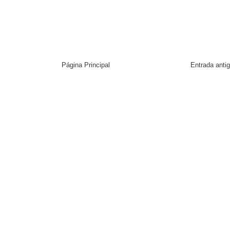
Página Principal
Entrada anti