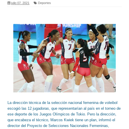
julio 07, 2021
Deportes
La dirección técnica de la selección nacional femenina de voleibol
escogió las 12 jugadoras, que representarían al país en el torneo de
ese deporte de los Juegos Olímpicos de Tokio. Pero la dirección,
que encabeza el técnico, Marcos Kwiek tiene un plan, informó el
director del Proyecto de Selecciones Nacionales Femeninas,