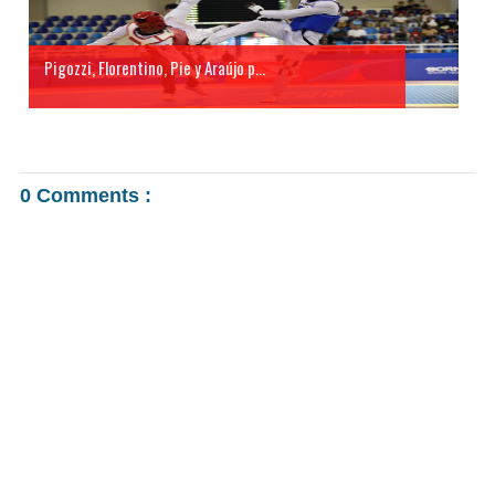
Pigozzi, Florentino, Pie y Araújo p...
0 Comments :