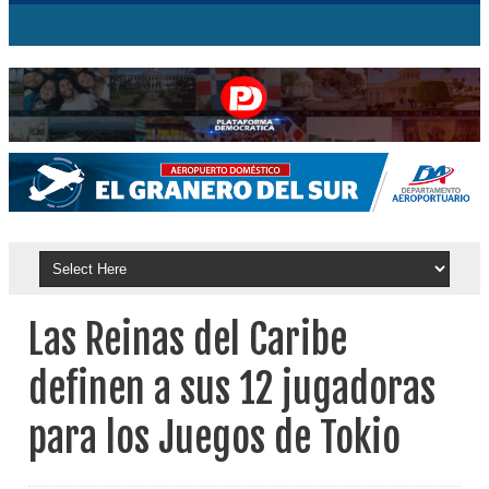
Las Reinas del Caribe
definen a sus 12 jugadoras
para los Juegos de Tokio