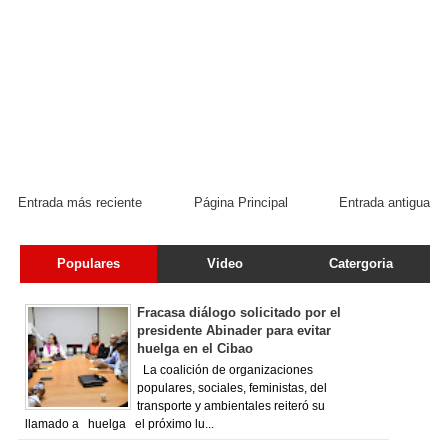
Entrada más reciente
Página Principal
Entrada antigua
Populares
Video
Catergoria
Fracasa diálogo solicitado por el
presidente Abinader para evitar
huelga en el Cibao
La coalición de organizaciones
populares, sociales, feministas, del
transporte y ambientales reiteró su
llamado a huelga el próximo lu...