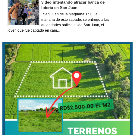
video intentando atracar banca de
lotería en San Juan
San Juan de la Maguana, R.D.La
mañana de este sábado, se entregó a las
autoridades policiales de San Juan, el
joven que fue captado en cám...