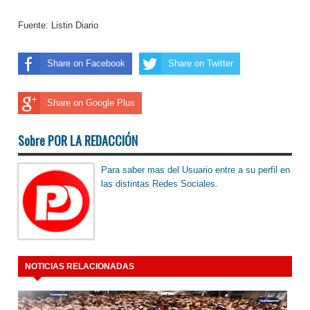
Fuente: Listin Diario
Share on Facebook
Share on Twitter
Share on Google Plus
Sobre POR LA REDACCIÓN
Para saber mas del Usuario entre a su perfil en
las distintas Redes Sociales.
NOTICIAS RELACIONADAS