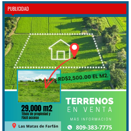
PUBLICIDAD