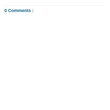
0 Comments :