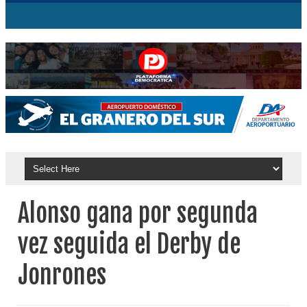
Alonso gana por segunda
vez seguida el Derby de
Jonrones