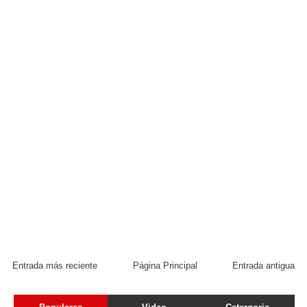
Entrada más reciente
Página Principal
Entrada antigua