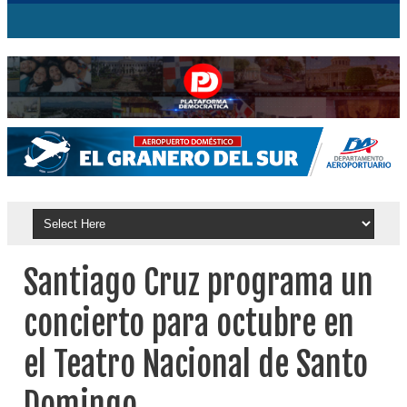
Santiago Cruz programa un
concierto para octubre en
el Teatro Nacional de Santo
Domingo