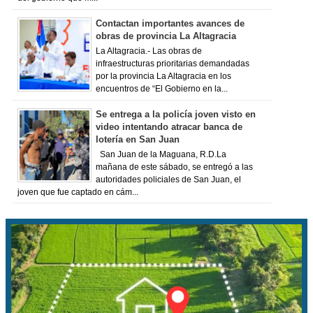
Contactan importantes avances de
obras de provincia La Altagracia
La Altagracia.- Las obras de
infraestructuras prioritarias demandadas
por la provincia La Altagracia en los
encuentros de “El Gobierno en la...
Se entrega a la policía joven visto en
video intentando atracar banca de
lotería en San Juan
San Juan de la Maguana, R.D.La
mañana de este sábado, se entregó a las
autoridades policiales de San Juan, el
joven que fue captado en cám...