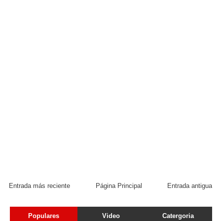
Entrada más reciente
Página Principal
Entrada antigua
Populares
Video
Catergoria