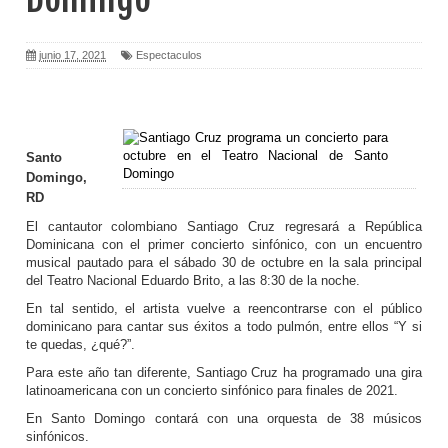
junio 17, 2021
Espectaculos
Santo
Domingo,
RD
El cantautor colombiano Santiago Cruz regresará a República
Dominicana con el primer concierto sinfónico, con un encuentro
musical pautado para el sábado 30 de octubre en la sala principal
del Teatro Nacional Eduardo Brito, a las 8:30 de la noche.
En tal sentido, el artista vuelve a reencontrarse con el público
dominicano para cantar sus éxitos a todo pulmón, entre ellos “Y si
te quedas, ¿qué?”.
Para este año tan diferente, Santiago Cruz ha programado una gira
latinoamericana con un concierto sinfónico para finales de 2021.
En Santo Domingo contará con una orquesta de 38 músicos
sinfónicos.