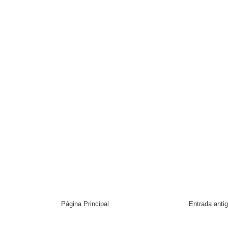
Página Principal
Entrada anti