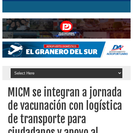
MICM se integran a jornada
de vacunación con logística
de transporte para
ciudadanos y apoyo al