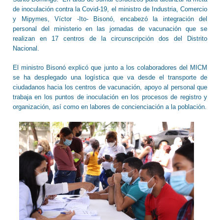
de inoculación contra la Covid-19, el ministro de Industria, Comercio
y Mipymes, Víctor -Ito- Bisonó, encabezó la integración del
personal del ministerio en las jornadas de vacunación que se
realizan en 17 centros de la circunscripción dos del Distrito
Nacional.
El ministro Bisonó explicó que junto a los colaboradores del MICM
se ha desplegado una logística que va desde el transporte de
ciudadanos hacia los centros de vacunación, apoyo al personal que
trabaja en los puntos de inoculación en los procesos de registro y
organización, así como en labores de concienciación a la población.