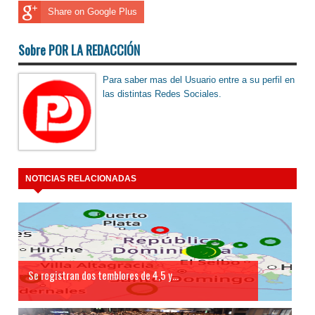
Share on Google Plus
Sobre POR LA REDACCIÓN
Para saber mas del Usuario entre a su perfil en
las distintas Redes Sociales.
NOTICIAS RELACIONADAS
Se registran dos temblores de 4,5 y...