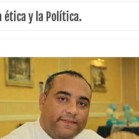
a ética y la Política.