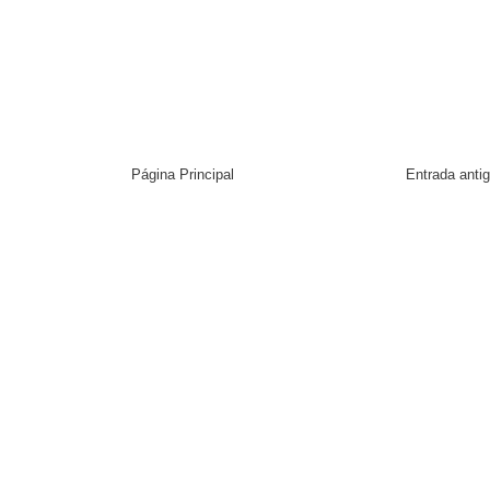
Página Principal
Entrada anti