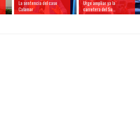
La sentencia del caso
Urge ampliar ya la
Calamar
carretera del Su...