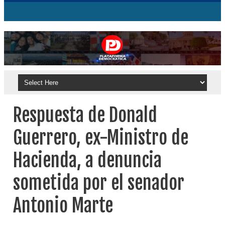
Respuesta de Donald
Guerrero, ex-Ministro de
Hacienda, a denuncia
sometida por el senador
Antonio Marte