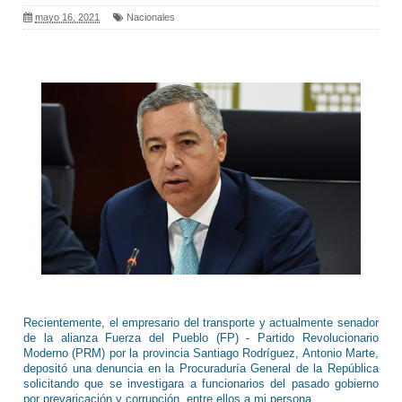
mayo 16, 2021
Nacionales
Recientemente, el empresario del transporte y actualmente senador
de la alianza Fuerza del Pueblo (FP) - Partido Revolucionario
Moderno (PRM) por la provincia Santiago Rodríguez, Antonio Marte,
depositó una denuncia en la Procuraduría General de la República
solicitando que se investigara a funcionarios del pasado gobierno
por prevaricación y corrupción, entre ellos a mi persona.