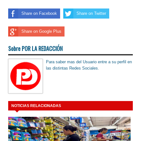
Share on Facebook
Share on Twitter
Share on Google Plus
Sobre POR LA REDACCIÓN
Para saber mas del Usuario entre a su perfil en
las distintas Redes Sociales.
NOTICIAS RELACIONADAS