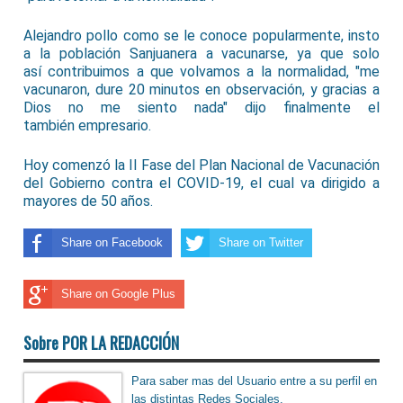
Alejandro pollo como se le conoce popularmente, insto
a la población Sanjuanera a vacunarse, ya que solo
así contribuimos a que volvamos a la normalidad, "me
vacunaron, dure 20 minutos en observación, y gracias a
Dios no me siento nada" dijo finalmente el
también empresario.
Hoy comenzó la II Fase del Plan Nacional de Vacunación
del Gobierno contra el COVID-19, el cual va dirigido a
mayores de 50 años.
Share on Facebook
Share on Twitter
Share on Google Plus
Sobre POR LA REDACCIÓN
Para saber mas del Usuario entre a su perfil en
las distintas Redes Sociales.