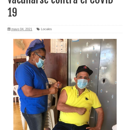
19
mayo 04, 2021
Locales