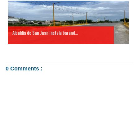
Alcaldía de San Juan instala barand...
0 Comments :