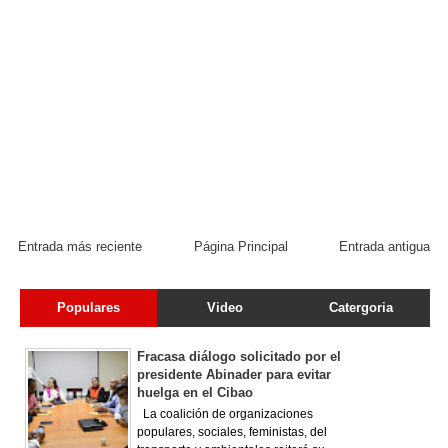
Entrada más reciente
Página Principal
Entrada antigua
Populares
Video
Catergoria
Fracasa diálogo solicitado por el
presidente Abinader para evitar
huelga en el Cibao
La coalición de organizaciones
populares, sociales, feministas, del