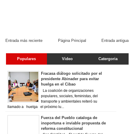
Entrada más reciente
Página Principal
Entrada antigua
Populares
Video
Catergoria
Fracasa diálogo solicitado por el
presidente Abinader para evitar
huelga en el Cibao
La coalición de organizaciones
populares, sociales, feministas, del
transporte y ambientales reiteró su
llamado a huelga el próximo lu...
Fuerza del Pueblo cataloga de
inoportuna e inviable propuesta de
reforma constitucional