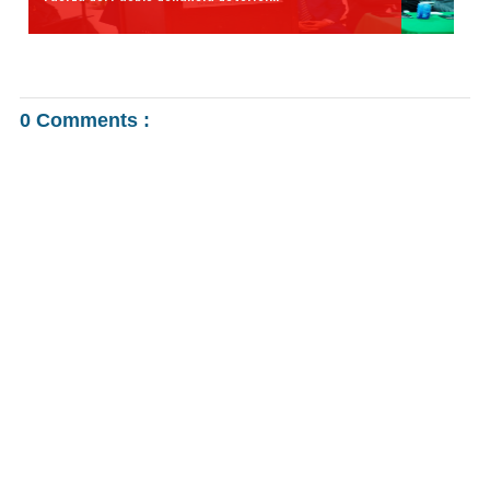
0 Comments :