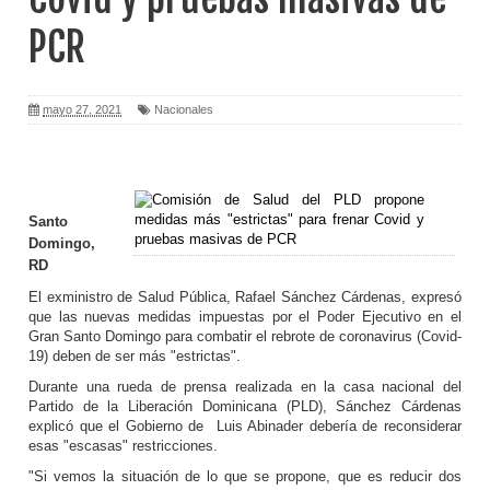
PCR
mayo 27, 2021
Nacionales
Santo
Domingo,
RD
El exministro de Salud Pública, Rafael Sánchez Cárdenas, expresó
que las nuevas medidas impuestas por el Poder Ejecutivo en el
Gran Santo Domingo para combatir el rebrote de coronavirus (Covid-
19) deben de ser más "estrictas".
Durante una rueda de prensa realizada en la casa nacional del
Partido de la Liberación Dominicana (PLD), Sánchez Cárdenas
explicó que el Gobierno de Luis Abinader debería de reconsiderar
esas "escasas" restricciones.
"Si vemos la situación de lo que se propone, que es reducir dos