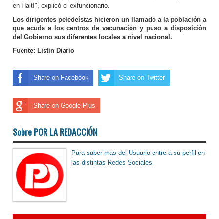
en Haití", explicó el exfuncionario.
Los dirigentes peledeístas hicieron un llamado a la población a
que acuda a los centros de vacunación y puso a disposición
del Gobierno sus diferentes locales a nivel nacional.
Fuente: Listin Diario
Share on Facebook
Share on Twitter
Share on Google Plus
Sobre POR LA REDACCIÓN
Para saber mas del Usuario entre a su perfil en
las distintas Redes Sociales.