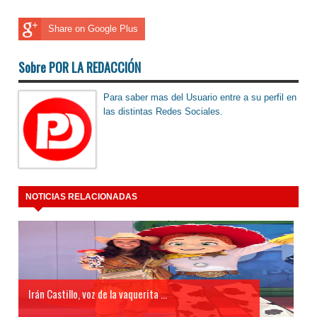
Share on Google Plus
Sobre POR LA REDACCIÓN
Para saber mas del Usuario entre a su perfil en
las distintas Redes Sociales.
NOTICIAS RELACIONADAS
Irán Castillo, voz de la vaquerita ...