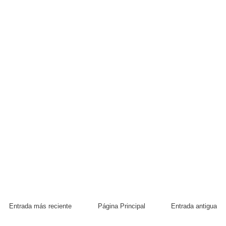
Entrada más reciente
Página Principal
Entrada antigua