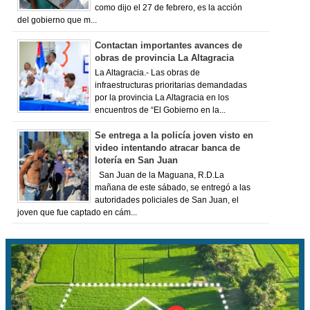
como dijo el 27 de febrero, es la acción
del gobierno que m...
Contactan importantes avances de
obras de provincia La Altagracia
La Altagracia.- Las obras de
infraestructuras prioritarias demandadas
por la provincia La Altagracia en los
encuentros de “El Gobierno en la...
Se entrega a la policía joven visto en
video intentando atracar banca de
lotería en San Juan
San Juan de la Maguana, R.D.La
mañana de este sábado, se entregó a las
autoridades policiales de San Juan, el
joven que fue captado en cám...