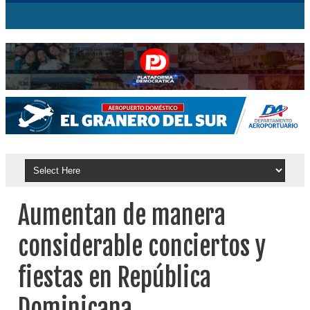
Aumentan de manera
considerable conciertos y
fiestas en República
Dominicana