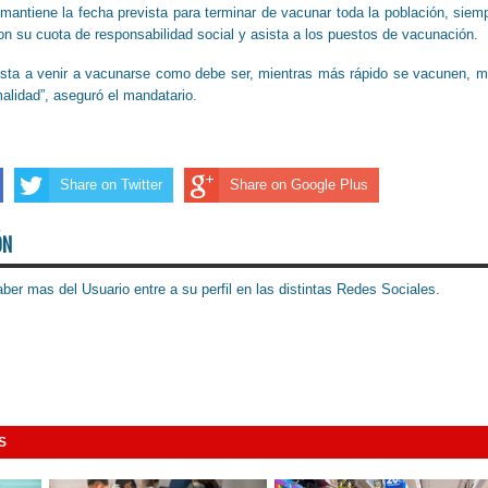
 mantiene la fecha prevista para terminar de vacunar toda la población, siem
n su cuota de responsabilidad social y asista a los puestos de vacunación.
uesta a venir a vacunarse como debe ser, mientras más rápido se vacunen, 
alidad”, aseguró el mandatario.
Share on Twitter
Share on Google Plus
ÓN
ber mas del Usuario entre a su perfil en las distintas Redes Sociales.
S