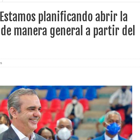
Estamos planificando abrir la
de manera general a partir del
es