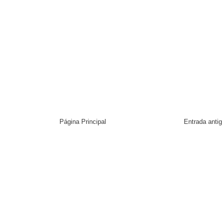
Página Principal
Entrada anti