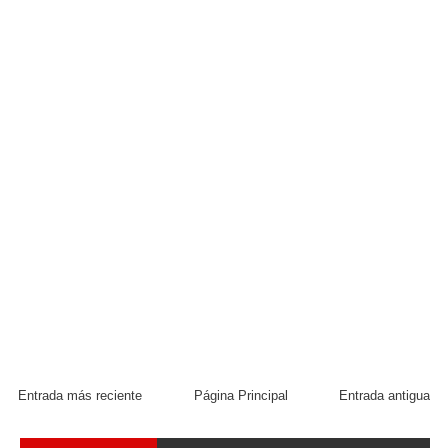
Entrada más reciente
Página Principal
Entrada antigua