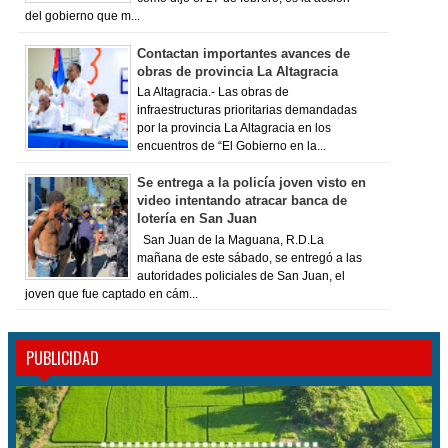
del gobierno que m...
Contactan importantes avances de
obras de provincia La Altagracia
La Altagracia.- Las obras de
infraestructuras prioritarias demandadas
por la provincia La Altagracia en los
encuentros de “El Gobierno en la...
Se entrega a la policía joven visto en
video intentando atracar banca de
lotería en San Juan
San Juan de la Maguana, R.D.La
mañana de este sábado, se entregó a las
autoridades policiales de San Juan, el
joven que fue captado en cám...
PUBLICIDAD