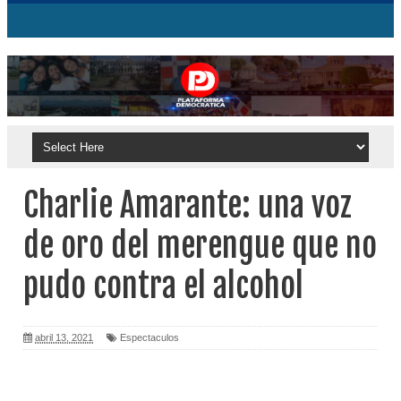
Charlie Amarante: una voz
de oro del merengue que no
pudo contra el alcohol
abril 13, 2021
Espectaculos