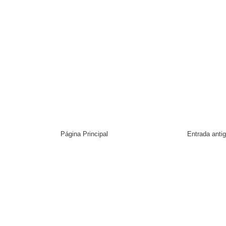
Página Principal
Entrada anti