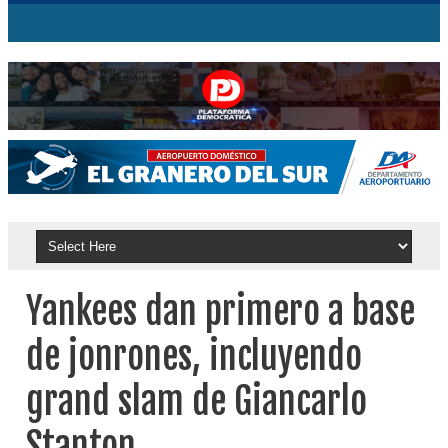
Yankees dan primero a base
de jonrones, incluyendo
grand slam de Giancarlo
Stanton