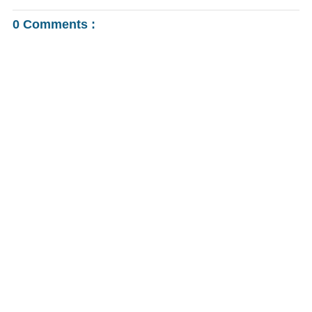
0 Comments :