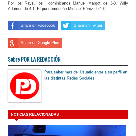
Por los Rays, los dominicanos Manuel Margot de 3-0. Willy
Adames de 4-1. El puertorriqueño Michael Pérez de 1-0.
Share on Facebook
Share on Twitter
Share on Google Plus
Sobre POR LA REDACCIÓN
Para saber mas del Usuario entre a su perfil en
las distintas Redes Sociales.
NOTICIAS RELACIONADAS