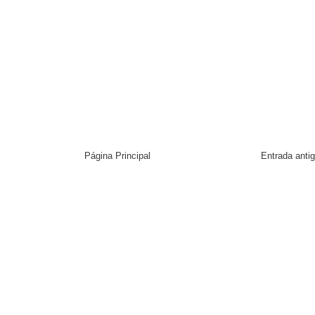
Página Principal
Entrada anti