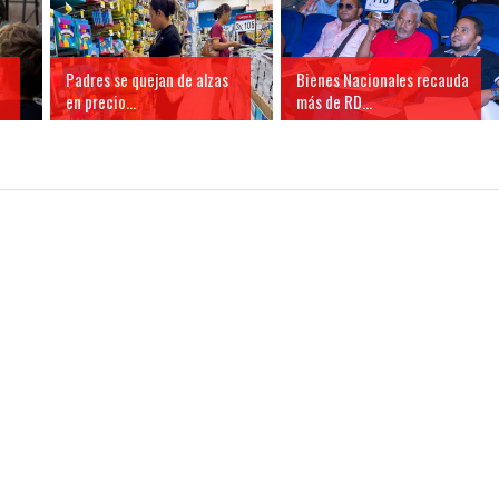
Padres se quejan de alzas
Bienes Nacionales recauda
en precio...
más de RD...