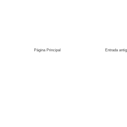
Página Principal
Entrada anti