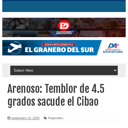
Arenoso: Temblor de 4.5
grados sacude el Cibao
septiembre 16, 2020
Regionales