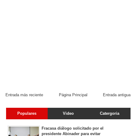
Entrada más reciente
Página Principal
Entrada antigua
Populares
Video
Catergoria
Fracasa diálogo solicitado por el
presidente Abinader para evitar