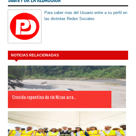
Para saber mas del Usuario entre a su perfil en
las distintas Redes Sociales.
NOTICIAS RELACIONADAS
Crecida repentina de río Nizao arra...