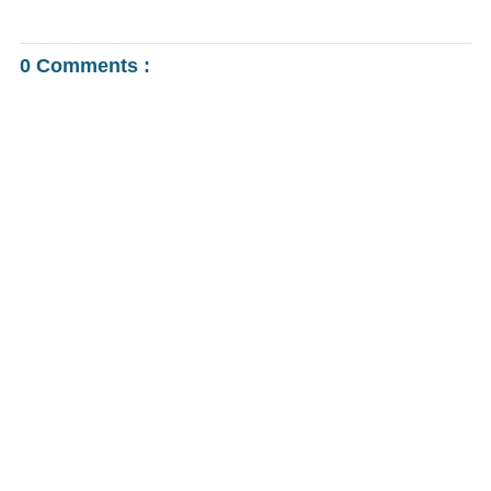
0 Comments :