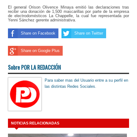
El general Orison Olivence Minaya emitió las declaraciones tras
recibir una donación de 1,500 mascarillas por parte de la empresa
de electrodomésticos La Chappelle, la cual fue representada por
Yenni Sánchez gerente administrativa.
Share on Facebook
Share on Twitter
Share on Google Plus
Sobre POR LA REDACCIÓN
Para saber mas del Usuario entre a su perfil en
las distintas Redes Sociales.
NOTICIAS RELACIONADAS