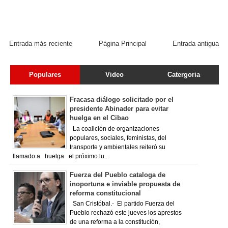
Entrada más reciente
Página Principal
Entrada antigua
Populares
Video
Catergoria
Fracasa diálogo solicitado por el
presidente Abinader para evitar
huelga en el Cibao
La coalición de organizaciones
populares, sociales, feministas, del
transporte y ambientales reiteró su
llamado a huelga el próximo lu...
Fuerza del Pueblo cataloga de
inoportuna e inviable propuesta de
reforma constitucional
San Cristóbal.- El partido Fuerza del
Pueblo rechazó este jueves los aprestos
de una reforma a la constitución,