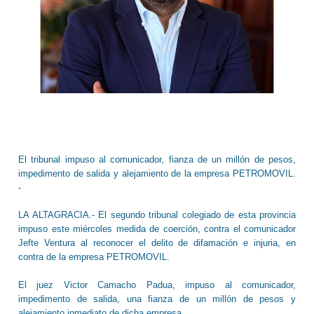
El tribunal impuso al comunicador, fianza de un millón de pesos,
impedimento de salida y alejamiento de la empresa PETROMOVIL.
-
LA ALTAGRACIA.- El segundo tribunal colegiado de esta provincia
impuso este miércoles medida de coerción, contra el comunicador
Jefte Ventura al reconocer el delito de difamación e injuria, en
contra de la empresa PETROMOVIL.
El juez Victor Camacho Padua, impuso al comunicador,
impedimento de salida, una fianza de un millón de pesos y
alejamiento inmediato de dicha empresa.