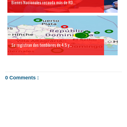
Bienes Nacionales recauda más de RD...
Se registran dos temblores de 4,5 y...
0 Comments :