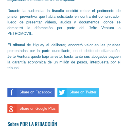
Durante la audiencia, la fiscalía decidió retirar el pedimento de
prisión preventiva que había solicitado en contra del comunicador,
luego de presentar vídeos, audios y documentos, donde se
demostró la difamación por parte del Jefte Ventura a
PETROMOVIL.
El tribunal de Higuey al deliberar, encontró valor en las pruebas
presentadas por la parte querellante, en el delito de difamación.
Jefte Ventura quedó bajo arresto, hasta tanto sus abogados paguen
la garantía económica de un millón de pesos, interpuesta por el
tribunal.
Share on Facebook
Share on Twitter
Share on Google Plus
Sobre POR LA REDACCIÓN