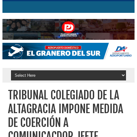
TRIBUNAL COLEGIADO DE LA
ALTAGRACIA IMPONE MEDIDA
DE COERCIÓN A
COMUNICACDOR JEFTE