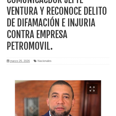
VENTURA Y RECONOCE DELITO
DE DIFAMACIÓN E INJURIA
CONTRA EMPRESA
PETROMOVIL.
marzo 25, 2026
Nacionales