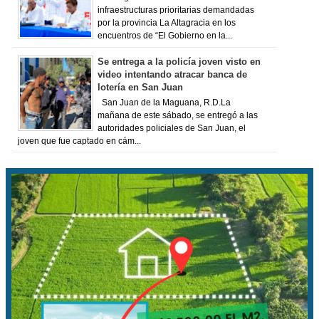
infraestructuras prioritarias demandadas
por la provincia La Altagracia en los
encuentros de “El Gobierno en la...
Se entrega a la policía joven visto en
video intentando atracar banca de
lotería en San Juan
San Juan de la Maguana, R.D.La
mañana de este sábado, se entregó a las
autoridades policiales de San Juan, el
joven que fue captado en cám...