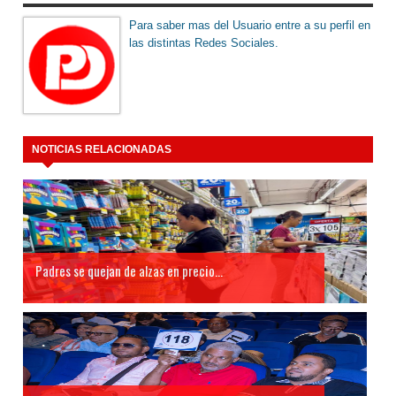
Para saber mas del Usuario entre a su perfil en
las distintas Redes Sociales.
NOTICIAS RELACIONADAS
Padres se quejan de alzas en precio...