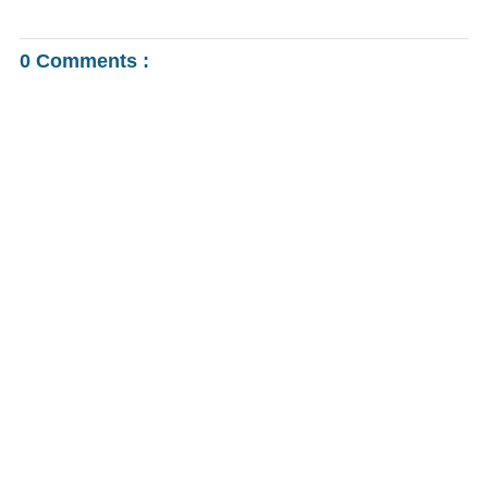
0 Comments :