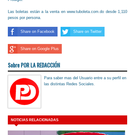
Las boletas están a la venta en www.tuboleta.com.do desde 1,110
pesos por persona.
Share on Facebook
Share on Twitter
Share on Google Plus
Sobre POR LA REDACCIÓN
Para saber mas del Usuario entre a su perfil en
las distintas Redes Sociales.
NOTICIAS RELACIONADAS