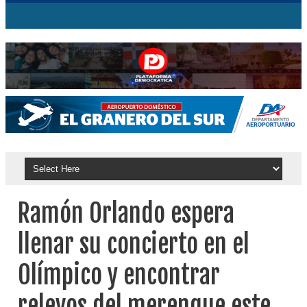
Ramón Orlando espera
llenar su concierto en el
Olímpico y encontrar
relevos del merengue este