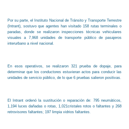
Por su parte, el Instituto Nacional de Tránsito y Transporte Terrestre
(Intrant), sostuvo que agentes han visitado 158 rutas terminales o
paradas, donde se realizaron inspecciones técnicas vehiculares
visuales a 7,968 unidades de transporte público de pasajeros
interurbano a nivel nacional.
En esos operativos, se realizaron 321 prueba de dopaje, para
determinar que los conductores estuvieran actos para conducir las
unidades de servicio público, de lo que 6 pruebas salieron positivas.
El Intrant ordenó la sustitución o reparación de: 795 neumáticos,
1,194 luces dañadas o rotas, 1,021cristales rotos o faltantes y 268
retrovisores faltantes; 197 limpia vidrios faltantes.