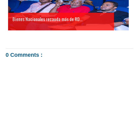
Bienes Nacionales recauda más de RD...
0 Comments :