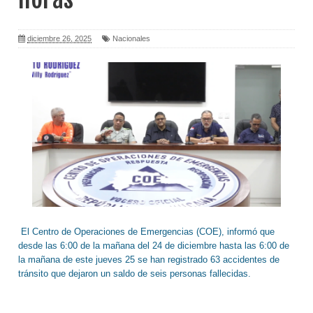
diciembre 26, 2025
Nacionales
El Centro de Operaciones de Emergencias (COE), informó que
desde las 6:00 de la mañana del 24 de diciembre hasta las 6:00 de
la mañana de este jueves 25 se han registrado 63 accidentes de
tránsito que dejaron un saldo de seis personas fallecidas.