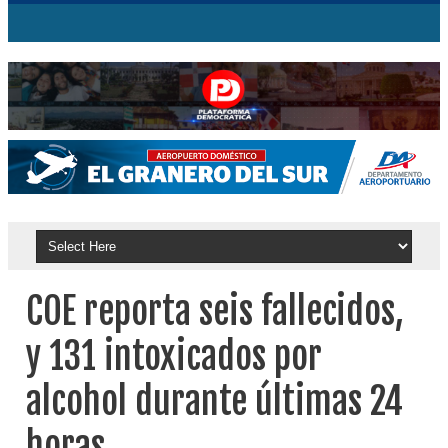
COE reporta seis fallecidos,
y 131 intoxicados por
alcohol durante últimas 24
horas