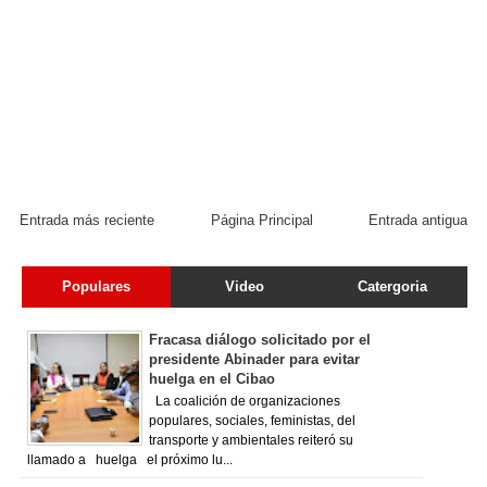
Entrada más reciente
Página Principal
Entrada antigua
Populares
Video
Catergoria
Fracasa diálogo solicitado por el
presidente Abinader para evitar
huelga en el Cibao
La coalición de organizaciones
populares, sociales, feministas, del
transporte y ambientales reiteró su
llamado a huelga el próximo lu...