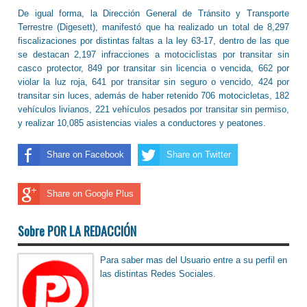
De igual forma, la Dirección General de Tránsito y Transporte
Terrestre (Digesett), manifestó que ha realizado un total de 8,297
fiscalizaciones por distintas faltas a la ley 63-17, dentro de las que
se destacan 2,197 infracciones a motociclistas por transitar sin
casco protector, 849 por transitar sin licencia o vencida, 662 por
violar la luz roja, 641 por transitar sin seguro o vencido, 424 por
transitar sin luces, además de haber retenido 706 motocicletas, 182
vehículos livianos, 221 vehículos pesados por transitar sin permiso,
y realizar 10,085 asistencias viales a conductores y peatones.
Share on Facebook
Share on Twitter
Share on Google Plus
Sobre POR LA REDACCIÓN
Para saber mas del Usuario entre a su perfil en
las distintas Redes Sociales.