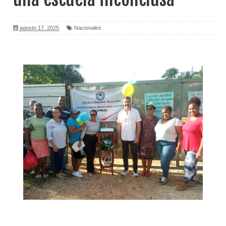
agosto 17, 2025
Nacionales