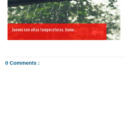
Jueves con altas temperaturas, hume...
0 Comments :