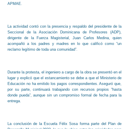
APMAE.
La actividad contó con la presencia y respaldo del presidente de la
Seccional de la Asociación Dominicana de Profesores (ADP),
dirigente de la Fuerza Magisterial, Juan Carlos Medina, quien
acompañó a los padres y madres en lo que calificó como “un
reclamo legítimo de toda una comunidad”.
Durante la protesta, el ingeniero a cargo de la obra se presentó en el
lugar y explicó que el estancamiento se debe a que el Ministerio de
Educación no ha emitido los pagos correspondientes. Aseguró que,
por su parte, continuará trabajando con recursos propios “hasta
donde pueda”, aunque sin un compromiso formal de fecha para la
entrega.
La conclusión de la Escuela Félix Sosa forma parte del Plan de