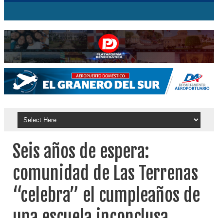
Seis años de espera:
comunidad de Las Terrenas
“celebra” el cumpleaños de
una escuela inconclusa