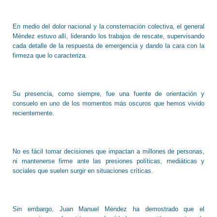
En medio del dolor nacional y la consternación colectiva, el general
Méndez estuvo allí, liderando los trabajos de rescate, supervisando
cada detalle de la respuesta de emergencia y dando la cara con la
firmeza que lo caracteriza.
Su presencia, como siempre, fue una fuente de orientación y
consuelo en uno de los momentos más oscuros que hemos vivido
recientemente.
No es fácil tomar decisiones que impactan a millones de personas,
ni mantenerse firme ante las presiones políticas, mediáticas y
sociales que suelen surgir en situaciones críticas.
Sin embargo, Juan Manuel Méndez ha demostrado que el