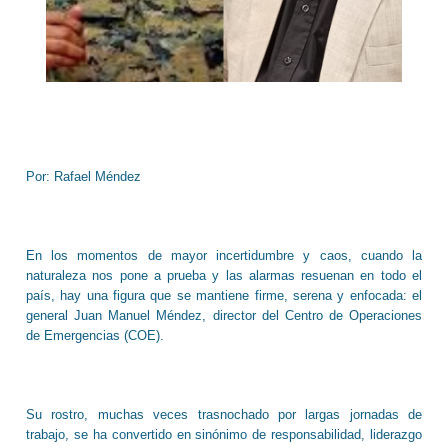
Por: Rafael Méndez
En los momentos de mayor incertidumbre y caos, cuando la
naturaleza nos pone a prueba y las alarmas resuenan en todo el
país, hay una figura que se mantiene firme, serena y enfocada: el
general Juan Manuel Méndez, director del Centro de Operaciones
de Emergencias (COE).
Su rostro, muchas veces trasnochado por largas jornadas de
trabajo, se ha convertido en sinónimo de responsabilidad, liderazgo