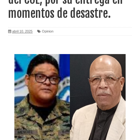
momentos de desastre.
abril 10, 2025
Opinion