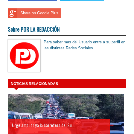
Share on Google Plus
Sobre POR LA REDACCIÓN
Para saber mas del Usuario entre a su perfil en
las distintas Redes Sociales.
NOTICIAS RELACIONADAS
Urge ampliar ya la carretera del Su...