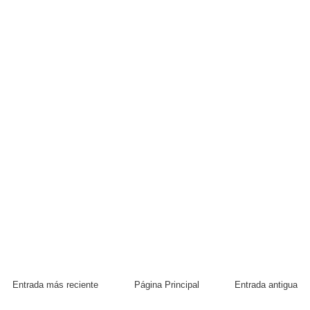
Entrada más reciente
Página Principal
Entrada antigua