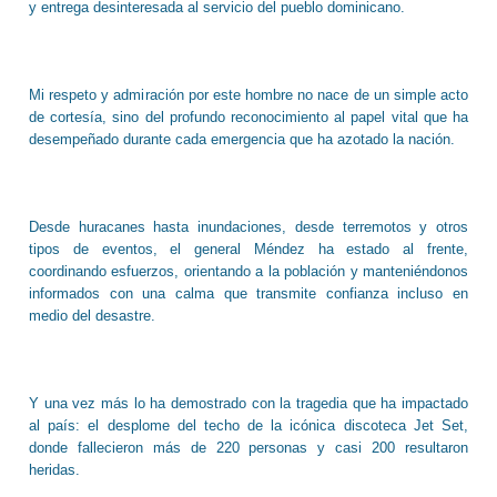
y entrega desinteresada al servicio del pueblo dominicano.
Mi respeto y admiración por este hombre no nace de un simple acto
de cortesía, sino del profundo reconocimiento al papel vital que ha
desempeñado durante cada emergencia que ha azotado la nación.
Desde huracanes hasta inundaciones, desde terremotos y otros
tipos de eventos, el general Méndez ha estado al frente,
coordinando esfuerzos, orientando a la población y manteniéndonos
informados con una calma que transmite confianza incluso en
medio del desastre.
Y una vez más lo ha demostrado con la tragedia que ha impactado
al país: el desplome del techo de la icónica discoteca Jet Set,
donde fallecieron más de 220 personas y casi 200 resultaron
heridas.