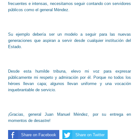
frecuentes e intensas, necesitamos seguir contando con servidores
públicos como el general Méndez.
Su ejemplo debería ser un modelo a seguir para las nuevas
generaciones que aspiran a servir desde cualquier institución del
Estado.
Desde esta humilde tribuna, elevo mi voz para expresar
públicamente mi respeto y admiración por él. Porque no todos los
héroes llevan capa; algunos llevan uniforme y una vocación
inquebrantable de servicio.
¡Gracias, general Juan Manuel Méndez, por su entrega en
momentos de desastre!
Share on Facebook
Share on Twitter