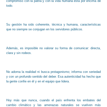
compromiso con la patria y con la vida humana está por encima de
todo.
Su gestión ha sido coherente, técnica y humana, características
que no siempre se conjugan en los servidores públicos.
Además, es imposible no valorar su forma de comunicar: directa,
clara y sin rodeos.
No adorna la realidad ni busca protagonismo; informa con seriedad
y con un profundo sentido del deber. Esa autenticidad ha hecho que
la gente confie en él y en el equipo que lidera.
Hoy más que nunca, cuando el país enfrenta los embates del
cambio climático y las amenazas naturales se vuelven más