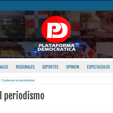
NALES
REGIONALES
DEPORTES
OPINION
ESPECTACULOS
Cuidemos el periodismo
l periodismo