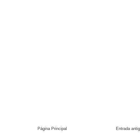
Página Principal
Entrada anti