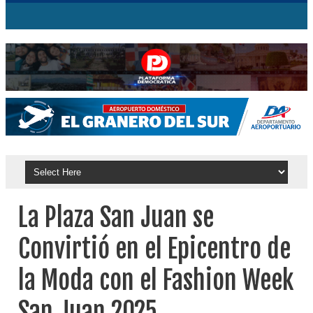
La Plaza San Juan se
Convirtió en el Epicentro de
la Moda con el Fashion Week
San Juan 2025