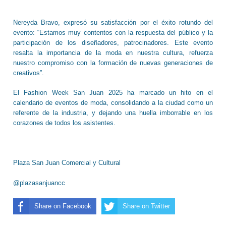
Nereyda Bravo, expresó su satisfacción por el éxito rotundo del
evento: “Estamos muy contentos con la respuesta del público y la
participación de los diseñadores, patrocinadores. Este evento
resalta la importancia de la moda en nuestra cultura, refuerza
nuestro compromiso con la formación de nuevas generaciones de
creativos”.
El Fashion Week San Juan 2025 ha marcado un hito en el
calendario de eventos de moda, consolidando a la ciudad como un
referente de la industria, y dejando una huella imborrable en los
corazones de todos los asistentes.
Plaza San Juan Comercial y Cultural
@plazasanjuancc
Share on Facebook
Share on Twitter