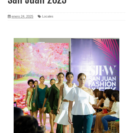
enero 24, 2025
Locales