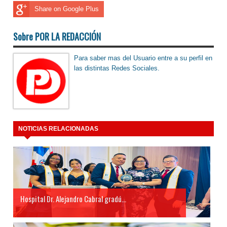
Share on Google Plus
Sobre POR LA REDACCIÓN
Para saber mas del Usuario entre a su perfil en
las distintas Redes Sociales.
NOTICIAS RELACIONADAS
Hospital Dr. Alejandro Cabral gradú...