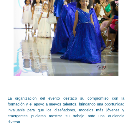
La organización del evento destacó su compromiso con la
formación y el apoyo a nuevos talentos, brindando una oportunidad
invaluable para que los diseñadores, modelos más jóvenes y
emergentes pudieran mostrar su trabajo ante una audiencia
diversa.