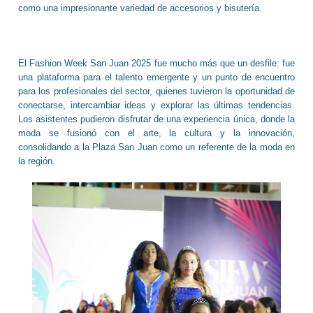
como una impresionante variedad de accesorios y bisutería.
El Fashion Week San Juan 2025 fue mucho más que un desfile: fue
una plataforma para el talento emergente y un punto de encuentro
para los profesionales del sector, quienes tuvieron la oportunidad de
conectarse, intercambiar ideas y explorar las últimas tendencias.
Los asistentes pudieron disfrutar de una experiencia única, donde la
moda se fusionó con el arte, la cultura y la innovación,
consolidando a la Plaza San Juan como un referente de la moda en
la región.