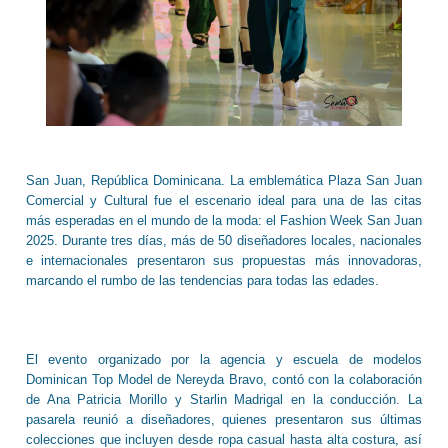
San Juan, República Dominicana. La emblemática Plaza San Juan
Comercial y Cultural fue el escenario ideal para una de las citas
más esperadas en el mundo de la moda: el Fashion Week San Juan
2025. Durante tres días, más de 50 diseñadores locales, nacionales
e internacionales presentaron sus propuestas más innovadoras,
marcando el rumbo de las tendencias para todas las edades.
El evento organizado por la agencia y escuela de modelos
Dominican Top Model de Nereyda Bravo, contó con la colaboración
de Ana Patricia Morillo y Starlin Madrigal en la conducción. La
pasarela reunió a diseñadores, quienes presentaron sus últimas
colecciones que incluyen desde ropa casual hasta alta costura, así