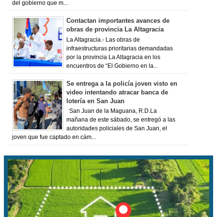
del gobierno que m...
Contactan importantes avances de
obras de provincia La Altagracia
La Altagracia.- Las obras de
infraestructuras prioritarias demandadas
por la provincia La Altagracia en los
encuentros de “El Gobierno en la...
Se entrega a la policía joven visto en
video intentando atracar banca de
lotería en San Juan
San Juan de la Maguana, R.D.La
mañana de este sábado, se entregó a las
autoridades policiales de San Juan, el
joven que fue captado en cám...