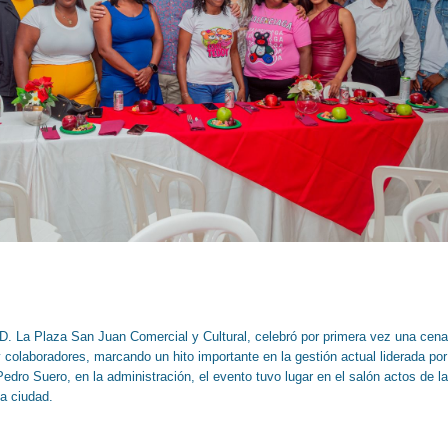
. La Plaza San Juan Comercial y Cultural, celebró por primera vez una cena
 colaboradores, marcando un hito importante en la gestión actual liderada por
edro Suero, en la administración, el evento tuvo lugar en el salón actos de la
a ciudad.