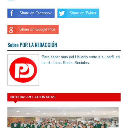
Share on Facebook
Share on Twitter
Share on Google Plus
Sobre POR LA REDACCIÓN
Para saber mas del Usuario entre a su perfil en
las distintas Redes Sociales.
NOTICIAS RELACIONADAS