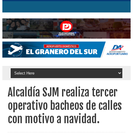
Alcaldía SJM realiza tercer
operativo bacheos de calles
con motivo a navidad.