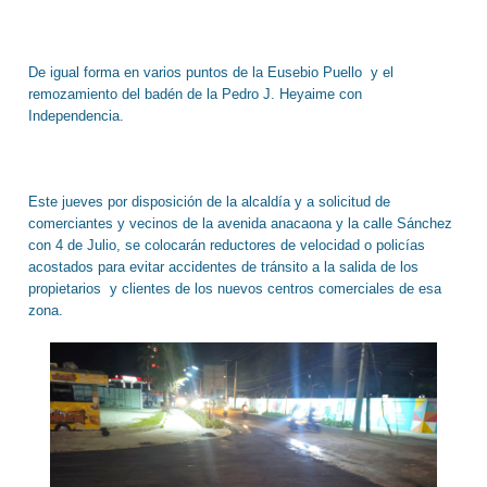
De igual forma en varios puntos de la Eusebio Puello y el
remozamiento del badén de la Pedro J. Heyaime con
Independencia.
Este jueves por disposición de la alcaldía y a solicitud de
comerciantes y vecinos de la avenida anacaona y la calle Sánchez
con 4 de Julio, se colocarán reductores de velocidad o policías
acostados para evitar accidentes de tránsito a la salida de los
propietarios y clientes de los nuevos centros comerciales de esa
zona.