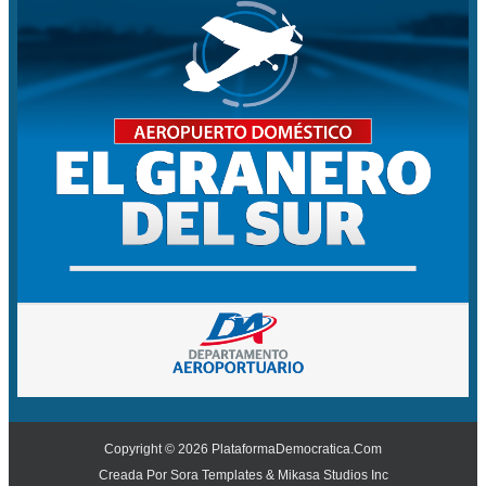
Copyright ©
2026
PlataformaDemocratica.Com
Creada Por
Sora Templates
&
Mikasa Studios Inc