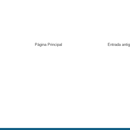
Página Principal
Entrada anti