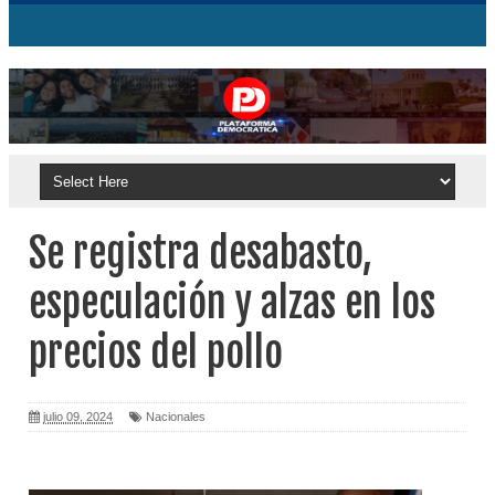
Se registra desabasto,
especulación y alzas en los
precios del pollo
julio 09, 2024
Nacionales