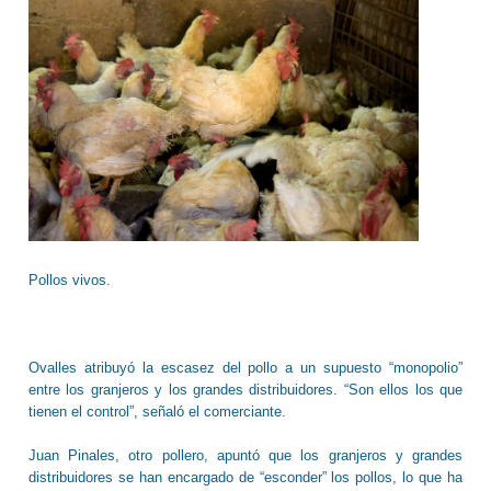
Pollos vivos.
Ovalles atribuyó la escasez del pollo a un supuesto “monopolio”
entre los granjeros y los grandes distribuidores. “Son ellos los que
tienen el control”, señaló el comerciante.
Juan Pinales, otro pollero, apuntó que los granjeros y grandes
distribuidores se han encargado de “esconder” los pollos, lo que ha