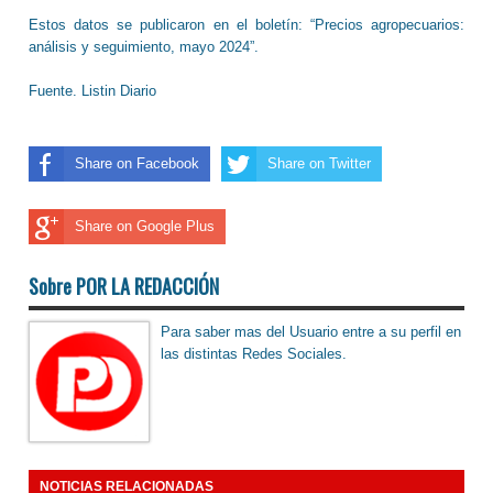
Estos datos se publicaron en el boletín: “Precios agropecuarios:
análisis y seguimiento, mayo 2024”.
Fuente. Listin Diario
Share on Facebook
Share on Twitter
Share on Google Plus
Sobre POR LA REDACCIÓN
Para saber mas del Usuario entre a su perfil en
las distintas Redes Sociales.
NOTICIAS RELACIONADAS