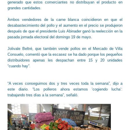
generado que estos comerciantes no distribuyan el producto en
grandes cantidades.
Ambos vendedores de la carne blanca coincidieron en que el
desabastecimiento del pollo y el aumento en el precio se produjeron
después de que el presidente Luis Abinader ganó la reelección en la
pasada jornada electoral del domingo 19 de mayo.
Jolivale Beltré, que también vende pollos en el Mercado de Villa
Consuelo, comentó que la escasez se ha dado porque los pequeños
distribuidores apenas les despachan entre 15 y 20 unidades
“cuando hay”.
“A veces conseguimos dos y tres veces toda la semana”, dijo a
este diario. “Los polleros ahora estamos ‘cogiendo lucha’:
trabajando tres días a la semana”, señaló.