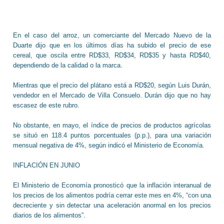
En el caso del arroz, un comerciante del Mercado Nuevo de la
Duarte dijo que en los últimos días ha subido el precio de ese
cereal, que oscila entre RD$33, RD$34, RD$35 y hasta RD$40,
dependiendo de la calidad o la marca.
Mientras que el precio del plátano está a RD$20, según Luis Durán,
vendedor en el Mercado de Villa Consuelo. Durán dijo que no hay
escasez de este rubro.
No obstante, en mayo, el índice de precios de productos agrícolas
se situó en 118.4 puntos porcentuales (p.p.), para una variación
mensual negativa de 4%, según indicó el Ministerio de Economía.
INFLACIÓN EN JUNIO
El Ministerio de Economía pronosticó que la inflación interanual de
los precios de los alimentos podría cerrar este mes en 4%, “con una
decreciente y sin detectar una aceleración anormal en los precios
diarios de los alimentos”.