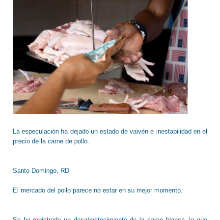
La especulación ha dejado un estado de vaivén e inestabilidad en el
precio de la carne de pollo.
Santo Domingo, RD
El mercado del pollo parece no estar en su mejor momento.
Se ha registrado un desabastecimiento de la carne blanca, lo que