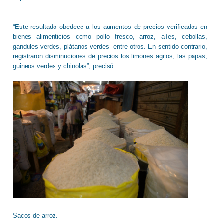
“Este resultado obedece a los aumentos de precios verificados en
bienes alimenticios como pollo fresco, arroz, ajíes, cebollas,
gandules verdes, plátanos verdes, entre otros. En sentido contrario,
registraron disminuciones de precios los limones agrios, las papas,
guineos verdes y chinolas”, precisó.
Sacos de arroz.