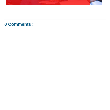
0 Comments :