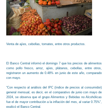
Venta de ajíes, cebollas, tomates, entre otros productos.
El Banco Central informó el domingo 7 que los precios de alimentos
como pollo fresco, arroz, ajíes, plátanos, cebollas, entre otros,
registraron un aumento de 0.48% en junio de este año, comparado
con mayo.
“Con respecto al análisis del IPC (índice de precios al consumidor)
general mensual, es decir, en el comparativo de junio con mayo de
2024, se observa que el grupo Alimentos y Bebidas no Alcohólicas
fue el de mayor contribución a la inflación del mes, al variar 0.75%”,
explicó el Banco Central.