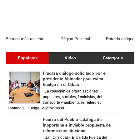
Entrada más reciente
Página Principal
Entrada antigua
Populares
Video
Catergoria
Fracasa diálogo solicitado por el
presidente Abinader para evitar
huelga en el Cibao
La coalición de organizaciones
populares, sociales, feministas, del
transporte y ambientales reiteró su
llamado a huelga el próximo lu...
Fuerza del Pueblo cataloga de
inoportuna e inviable propuesta de
reforma constitucional
San Cristóbal.- El partido Fuerza del