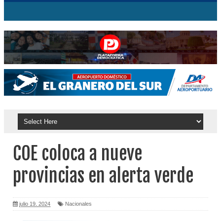
COE coloca a nueve
provincias en alerta verde
julio 19, 2024
Nacionales