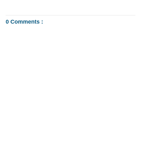
0 Comments :