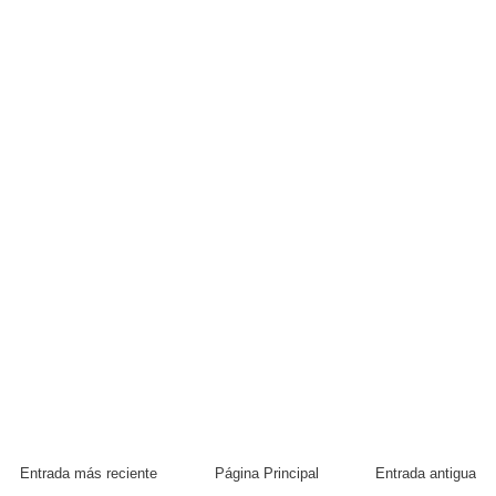
Entrada más reciente
Página Principal
Entrada antigua