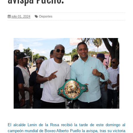
julio 01, 2024
Deportes
El alcalde Lenin de la Rosa recibió la tarde de este domingo al
campeón mundial de Boxeo Alberto Puello la avispa, tras su victoria