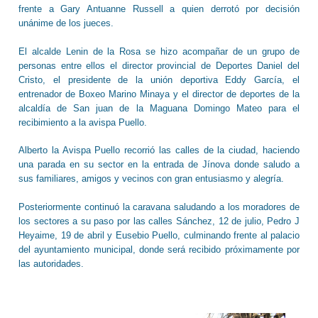
frente a Gary Antuanne Russell a quien derrotó por decisión
unánime de los jueces.
El alcalde Lenin de la Rosa se hizo acompañar de un grupo de
personas entre ellos el director provincial de Deportes Daniel del
Cristo, el presidente de la unión deportiva Eddy García, el
entrenador de Boxeo Marino Minaya y el director de deportes de la
alcaldía de San juan de la Maguana Domingo Mateo para el
recibimiento a la avispa Puello.
Alberto la Avispa Puello recorrió las calles de la ciudad, haciendo
una parada en su sector en la entrada de Jínova donde saludo a
sus familiares, amigos y vecinos con gran entusiasmo y alegría.
Posteriormente continuó la caravana saludando a los moradores de
los sectores a su paso por las calles Sánchez, 12 de julio, Pedro J
Heyaime, 19 de abril y Eusebio Puello, culminando frente al palacio
del ayuntamiento municipal, donde será recibido próximamente por
las autoridades.