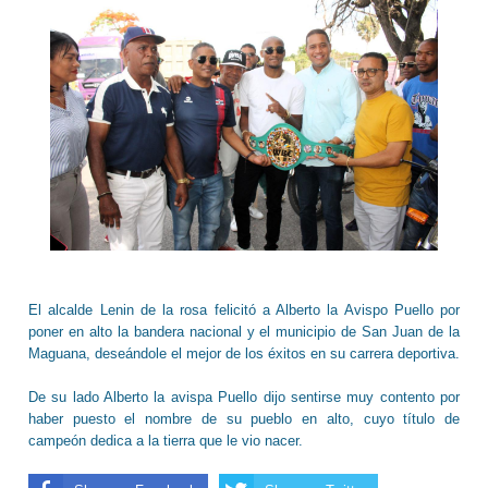
El alcalde Lenin de la rosa felicitó a Alberto la Avispo Puello por
poner en alto la bandera nacional y el municipio de San Juan de la
Maguana, deseándole el mejor de los éxitos en su carrera deportiva.
De su lado Alberto la avispa Puello dijo sentirse muy contento por
haber puesto el nombre de su pueblo en alto, cuyo título de
campeón dedica a la tierra que le vio nacer.