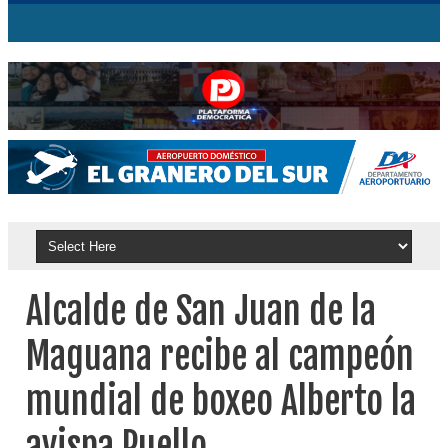
Alcalde de San Juan de la
Maguana recibe al campeón
mundial de boxeo Alberto la
avispa Puello.