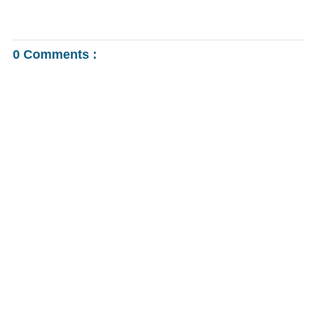
0 Comments :