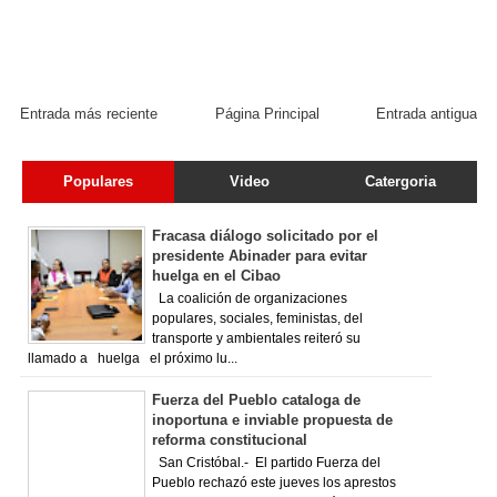
Entrada más reciente
Página Principal
Entrada antigua
Populares
Video
Catergoria
Fracasa diálogo solicitado por el
presidente Abinader para evitar
huelga en el Cibao
La coalición de organizaciones
populares, sociales, feministas, del
transporte y ambientales reiteró su
llamado a huelga el próximo lu...
Fuerza del Pueblo cataloga de
inoportuna e inviable propuesta de
reforma constitucional
San Cristóbal.- El partido Fuerza del
Pueblo rechazó este jueves los aprestos