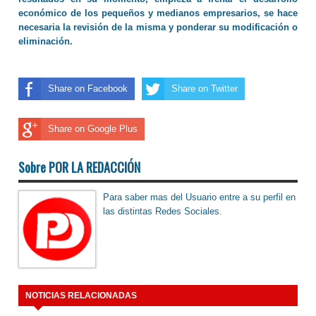
económico de los pequeños y medianos empresarios, se hace
necesaria la revisión de la misma y ponderar su modificación o
eliminación.
Share on Facebook
Share on Twitter
Share on Google Plus
Sobre POR LA REDACCIÓN
Para saber mas del Usuario entre a su perfil en
las distintas Redes Sociales.
NOTICIAS RELACIONADAS