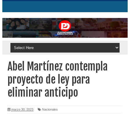
Abel Martínez contempla
proyecto de ley para
eliminar anticipo
marzo 30, 2023
Nacionales