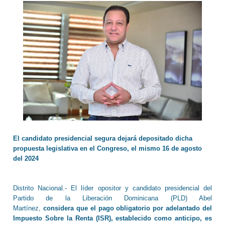
El candidato presidencial segura dejará depositado dicha
propuesta legislativa en el Congreso, el mismo 16 de agosto
del 2024
Distrito Nacional.- El líder opositor y candidato presidencial del
Partido de la Liberación Dominicana (PLD) Abel
Martínez,
considera que el pago obligatorio por adelantado del
Impuesto Sobre la Renta (ISR), establecido como anticipo, es