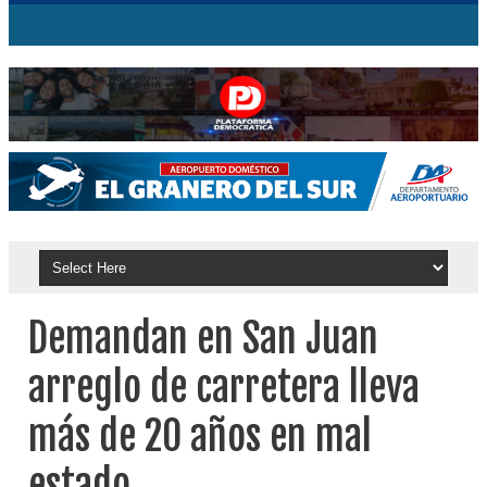
Demandan en San Juan
arreglo de carretera lleva
más de 20 años en mal
estado