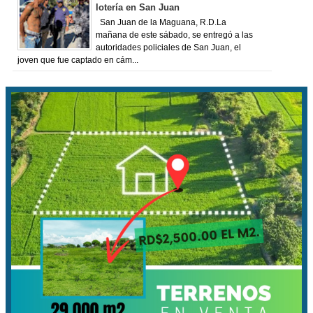
lotería en San Juan
San Juan de la Maguana, R.D.La
mañana de este sábado, se entregó a las
autoridades policiales de San Juan, el
joven que fue captado en cám...