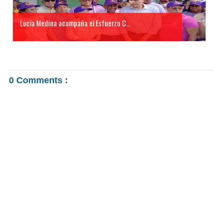
Lucía Medina acompaña el Esfuerzo C...
0 Comments :