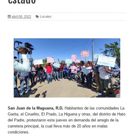
abril 08, 2022
Locales
San Juan de la Maguana, R.D.
Habitantes de las comunidades La
Garita, el Ciruelito, El Prado, La Higuera y otras, del distrito de Hato
del Padre, protestaron este jueves en demanda del arreglo de la
carretera principal, la cual lleva más de 20 años en malas
condiciones.