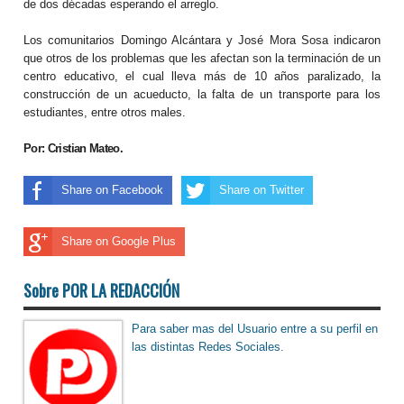
de dos décadas esperando el arreglo.
Los comunitarios Domingo Alcántara y José Mora Sosa indicaron
que otros de los problemas que les afectan son la terminación de un
centro educativo, el cual lleva más de 10 años paralizado, la
construcción de un acueducto, la falta de un transporte para los
estudiantes, entre otros males.
Por: Cristian Mateo.
Share on Facebook
Share on Twitter
Share on Google Plus
Sobre POR LA REDACCIÓN
Para saber mas del Usuario entre a su perfil en
las distintas Redes Sociales.