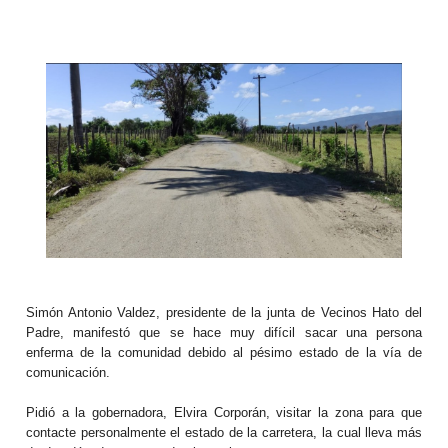
Simón Antonio Valdez, presidente de la junta de Vecinos Hato del
Padre, manifestó que se hace muy difícil sacar una persona
enferma de la comunidad debido al pésimo estado de la vía de
comunicación.
Pidió a la gobernadora, Elvira Corporán, visitar la zona para que
contacte personalmente el estado de la carretera, la cual lleva más