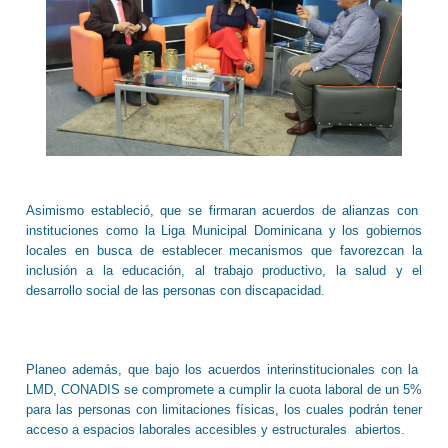
Asimismo estableció, que se firmaran acuerdos de alianzas con
instituciones como la Liga Municipal Dominicana y los gobiernos
locales en busca de establecer mecanismos que favorezcan la
inclusión a la educación, al trabajo productivo, la salud y el
desarrollo social de las personas con discapacidad.
Planeo además, que bajo los acuerdos interinstitucionales con la
LMD, CONADIS se compromete a cumplir la cuota laboral de un 5%
para las personas con limitaciones físicas, los cuales podrán tener
acceso a espacios laborales accesibles y estructurales
abiertos.