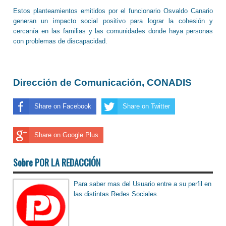
Estos planteamientos emitidos por el funcionario Osvaldo Canario
generan un impacto social positivo para lograr la cohesión y
cercanía en las familias y las comunidades donde haya personas
con problemas de discapacidad.
Dirección de Comunicación, CONADIS
Share on Facebook
Share on Twitter
Share on Google Plus
Sobre POR LA REDACCIÓN
Para saber mas del Usuario entre a su perfil en
las distintas Redes Sociales.