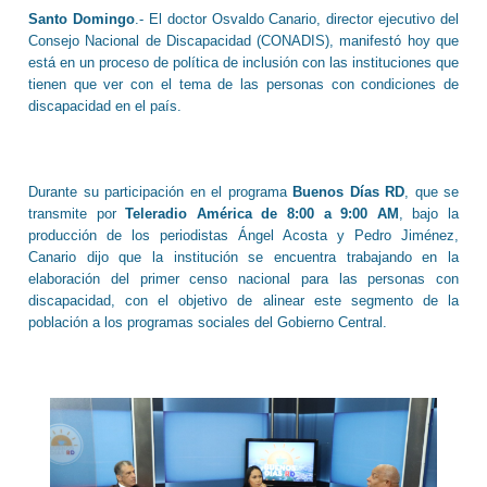
Santo Domingo
.- El doctor Osvaldo Canario, director ejecutivo del
Consejo Nacional de Discapacidad (CONADIS), manifestó hoy que
está en un proceso de política de inclusión con las instituciones que
tienen que ver con el tema de las personas con condiciones de
discapacidad en el país.
Durante su participación en el programa
Buenos Días RD
, que se
transmite por
Teleradio América de 8:00 a 9:00 AM
, bajo la
producción de los periodistas Ángel Acosta y Pedro Jiménez,
Canario dijo que la institución se encuentra trabajando en la
elaboración del primer censo nacional para las personas con
discapacidad, con el objetivo de alinear este segmento de la
población a los programas sociales del Gobierno Central.