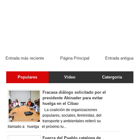
Entrada más reciente
Página Principal
Entrada antigua
Populares
Video
Catergoria
Fracasa diálogo solicitado por el
presidente Abinader para evitar
huelga en el Cibao
La coalición de organizaciones
populares, sociales, feministas, del
transporte y ambientales reiteró su
llamado a huelga el próximo lu...
Fuerza del Pueblo cataloga de