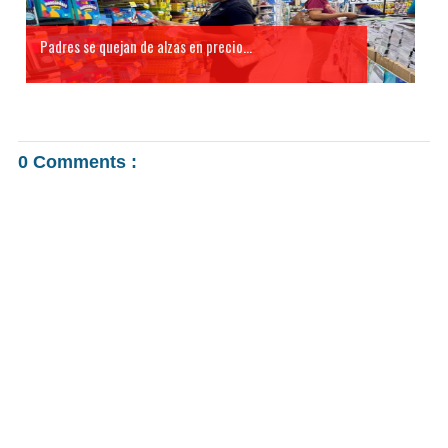
Padres se quejan de alzas en precio...
0 Comments :