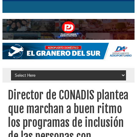
Director de CONADIS plantea
que marchan a buen ritmo
los programas de inclusión
de las personas con