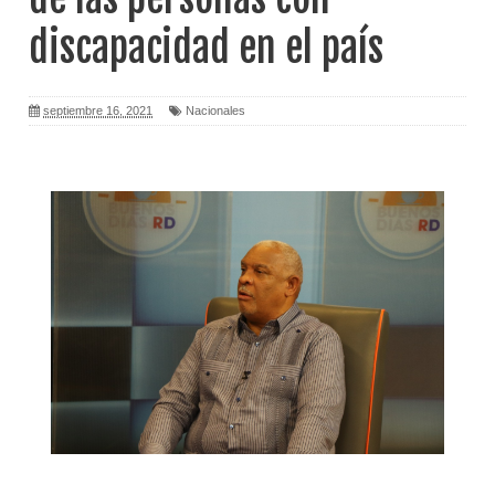
discapacidad en el país
septiembre 16, 2021
Nacionales