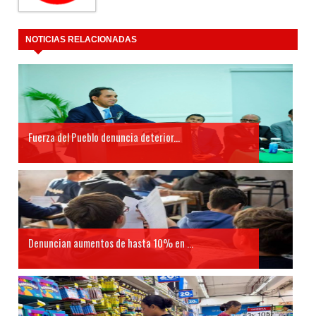
NOTICIAS RELACIONADAS
Fuerza del Pueblo denuncia deterior...
Denuncian aumentos de hasta 10% en ...