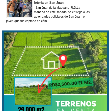
lotería en San Juan
San Juan de la Maguana, R.D.La
mañana de este sábado, se entregó a las
autoridades policiales de San Juan, el
joven que fue captado en cám...