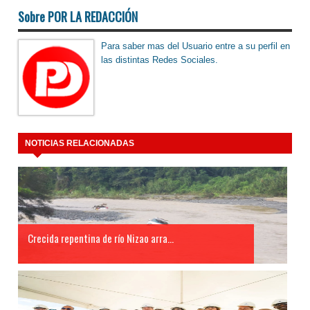
Sobre POR LA REDACCIÓN
Para saber mas del Usuario entre a su perfil en
las distintas Redes Sociales.
NOTICIAS RELACIONADAS
Crecida repentina de río Nizao arra...