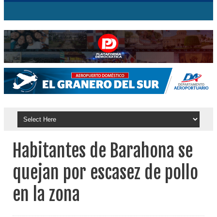
Habitantes de Barahona se
quejan por escasez de pollo
en la zona