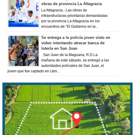
obras de provincia La Altagracia
La Altagracia.- Las obras de
infraestructuras prioritarias demandadas
por la provincia La Altagracia en los
encuentros de “El Gobierno en la...
Se entrega a la policía joven visto en
video intentando atracar banca de
lotería en San Juan
San Juan de la Maguana, R.D.La
mañana de este sábado, se entregó a las
autoridades policiales de San Juan, el
joven que fue captado en cám...