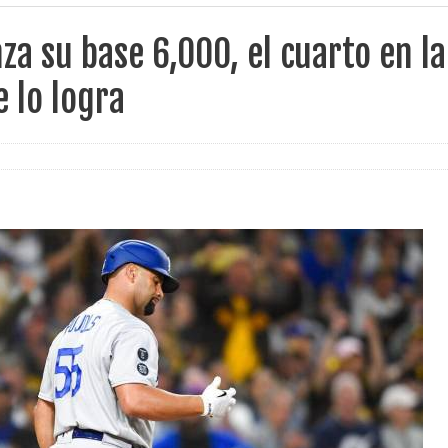
nza su base 6,000, el cuarto en la
e lo logra