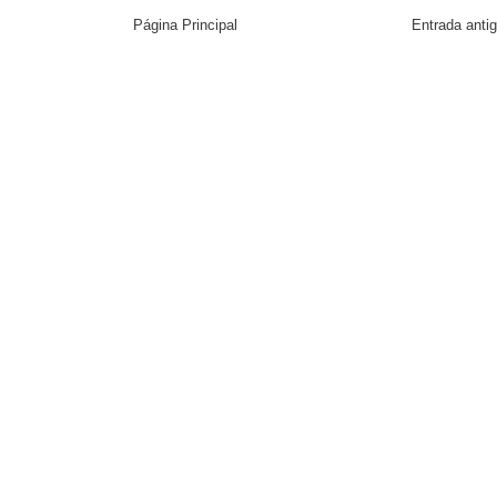
Página Principal
Entrada anti