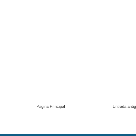
Página Principal
Entrada anti