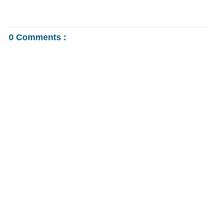
0 Comments :