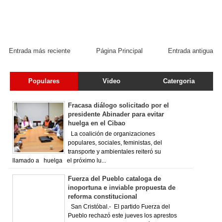
Entrada más reciente
Página Principal
Entrada antigua
Populares
Video
Catergoria
Fracasa diálogo solicitado por el
presidente Abinader para evitar
huelga en el Cibao
La coalición de organizaciones
populares, sociales, feministas, del
transporte y ambientales reiteró su
llamado a huelga el próximo lu...
Fuerza del Pueblo cataloga de
inoportuna e inviable propuesta de
reforma constitucional
San Cristóbal.- El partido Fuerza del
Pueblo rechazó este jueves los aprestos