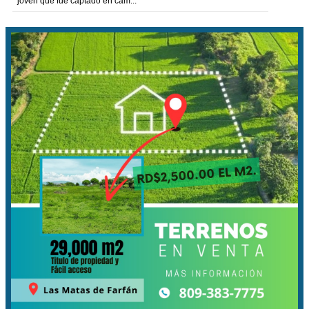
joven que fue captado en cám...