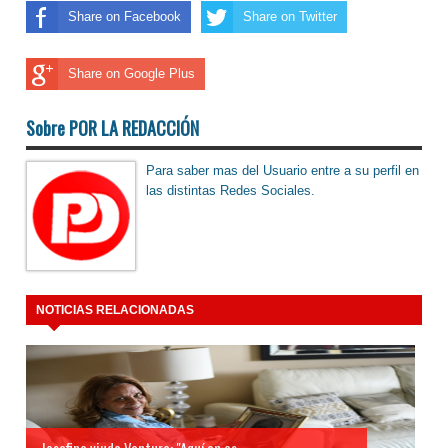
Share on Facebook
Share on Twitter
Share on Google Plus
Sobre POR LA REDACCIÓN
Para saber mas del Usuario entre a su perfil en
las distintas Redes Sociales.
NOTICIAS RELACIONADAS
Josefina viuda Ventura: "Aquí en es...