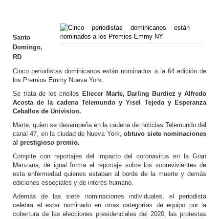
Santo
Domingo,
RD
Cinco periodistas dominicanos están nominados a la 64 edición de
los Premios Emmy Nueva York.
Se trata de los criollos
Eliecer Marte, Darling Burdiez y Alfredo
Acosta de la cadena Telemundo y Yisel Tejeda y Esperanza
Ceballos de Univision.
Marte, quien se desempeña en la cadena de noticias Telemundo del
canal 47, en la ciudad de Nueva York,
obtuvo siete nominaciones
al prestigioso premio.
Compite con reportajes del impacto del coronavirus en la Gran
Manzana, de igual forma el reportaje sobre los sobrevivientes de
esta enfermedad quienes estaban al borde de la muerte y demás
ediciones especiales y de interés humano.
Además de las siete nominaciones individuales, el periodista
celebra el estar nominado en otras categorías de equipo por la
cobertura de las elecciones presidenciales del 2020, las protestas