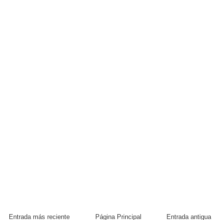
Entrada más reciente
Página Principal
Entrada antigua