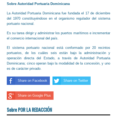
Sobre Autoridad Portuaria Dominicana
La Autoridad Portuaria Dominicana fue fundada el 17 de diciembre
del 1970 constituyéndose en el organismo regulador del sistema
portuario nacional.
Es su tarea dirigir y administrar los puertos marítimos e incrementar
el comercio internacional del país.
El sistema portuario nacional está conformado por 20 recintos
portuarios, de los cuáles seis están bajo la administración y
operación directa del Estado, a través de Autoridad Portuaria
Dominicana; cinco operan bajo la modalidad de la concesión, y uno
es de carácter privado.
Share on Facebook
Share on Twitter
Share on Google Plus
Sobre POR LA REDACCIÓN