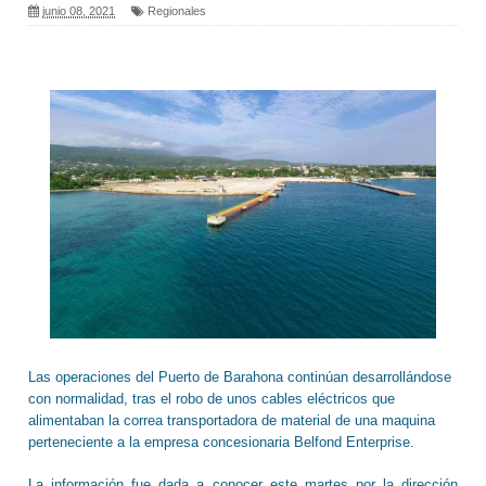
junio 08, 2021
Regionales
Las operaciones del Puerto de Barahona continúan desarrollándose
con normalidad, tras el robo de unos cables eléctricos que
alimentaban la correa transportadora de material de una maquina
perteneciente a la empresa concesionaria Belfond Enterprise.
La información fue dada a conocer este martes por la dirección