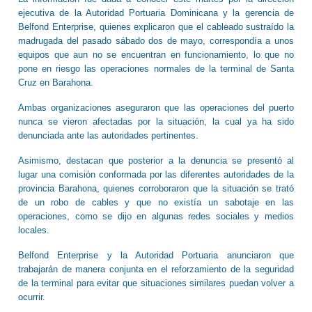
ejecutiva de la Autoridad Portuaria Dominicana y la gerencia de
Belfond Enterprise, quienes explicaron que el cableado sustraído la
madrugada del pasado sábado dos de mayo, correspondía a unos
equipos que aun no se encuentran en funcionamiento, lo que no
pone en riesgo las operaciones normales de la terminal de Santa
Cruz en Barahona.
Ambas organizaciones aseguraron que las operaciones del puerto
nunca se vieron afectadas por la situación, la cual ya ha sido
denunciada ante las autoridades pertinentes.
Asimismo, destacan que posterior a la denuncia se presentó al
lugar una comisión conformada por las diferentes autoridades de la
provincia Barahona, quienes corroboraron que la situación se trató
de un robo de cables y que no existía un sabotaje en las
operaciones, como se dijo en algunas redes sociales y medios
locales.
Belfond Enterprise y la Autoridad Portuaria anunciaron que
trabajarán de manera conjunta en el reforzamiento de la seguridad
de la terminal para evitar que situaciones similares puedan volver a
ocurrir.