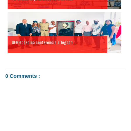
UFHEC dedica conferencia al legado ...
0 Comments :