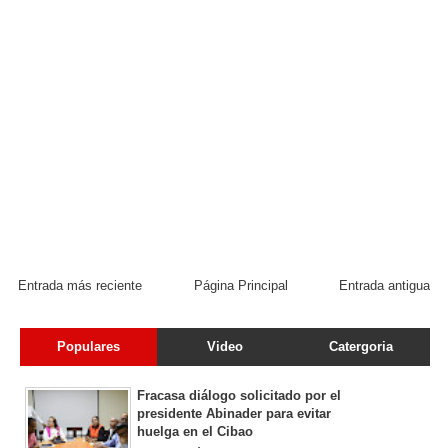
Entrada más reciente
Página Principal
Entrada antigua
Populares
Video
Catergoria
Fracasa diálogo solicitado por el
presidente Abinader para evitar
huelga en el Cibao