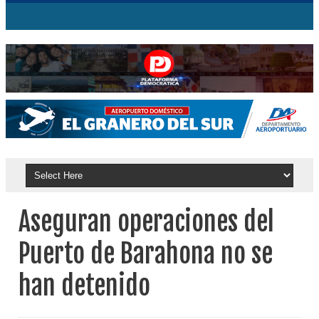
Aseguran operaciones del
Puerto de Barahona no se
han detenido