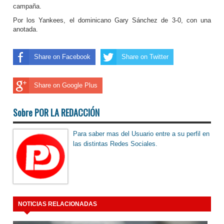
campaña.
Por los Yankees, el dominicano Gary Sánchez de 3-0, con una
anotada.
Share on Facebook
Share on Twitter
Share on Google Plus
Sobre POR LA REDACCIÓN
Para saber mas del Usuario entre a su perfil en
las distintas Redes Sociales.
NOTICIAS RELACIONADAS