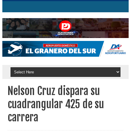
Nelson Cruz dispara su
cuadrangular 425 de su
carrera