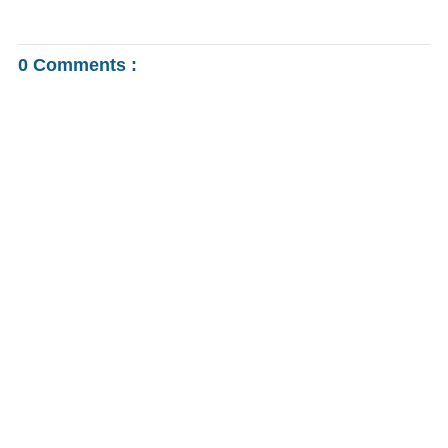
0 Comments :