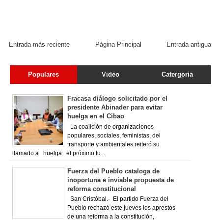
Entrada más reciente
Página Principal
Entrada antigua
Populares
Video
Catergoria
Fracasa diálogo solicitado por el
presidente Abinader para evitar
huelga en el Cibao
La coalición de organizaciones
populares, sociales, feministas, del
transporte y ambientales reiteró su
llamado a huelga el próximo lu...
Fuerza del Pueblo cataloga de
inoportuna e inviable propuesta de
reforma constitucional
San Cristóbal.- El partido Fuerza del
Pueblo rechazó este jueves los aprestos
de una reforma a la constitución,