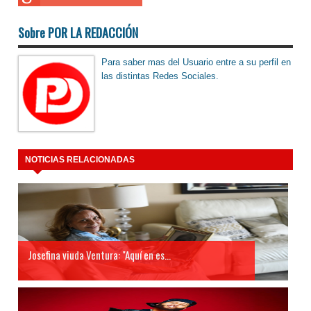
Sobre POR LA REDACCIÓN
Para saber mas del Usuario entre a su perfil en
las distintas Redes Sociales.
NOTICIAS RELACIONADAS
Josefina viuda Ventura: "Aquí en es...