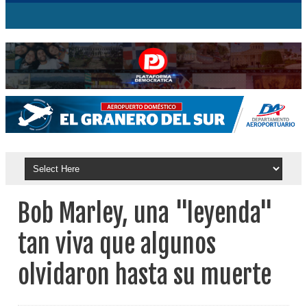
Bob Marley, una "leyenda"
tan viva que algunos
olvidaron hasta su muerte