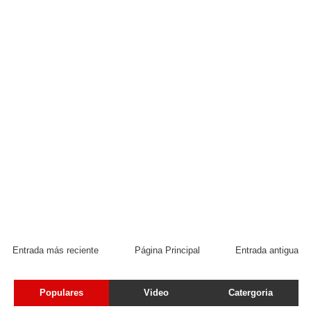
Entrada más reciente
Página Principal
Entrada antigua
Populares
Video
Catergoria