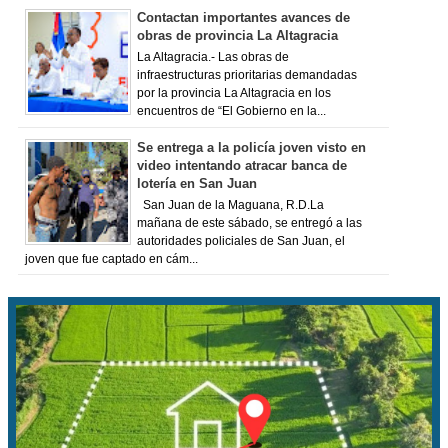
Contactan importantes avances de
obras de provincia La Altagracia
La Altagracia.- Las obras de
infraestructuras prioritarias demandadas
por la provincia La Altagracia en los
encuentros de “El Gobierno en la...
Se entrega a la policía joven visto en
video intentando atracar banca de
lotería en San Juan
San Juan de la Maguana, R.D.La
mañana de este sábado, se entregó a las
autoridades policiales de San Juan, el
joven que fue captado en cám...