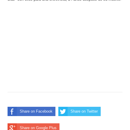
Share on Facebook
Share on Twitter
Share on Google Plus