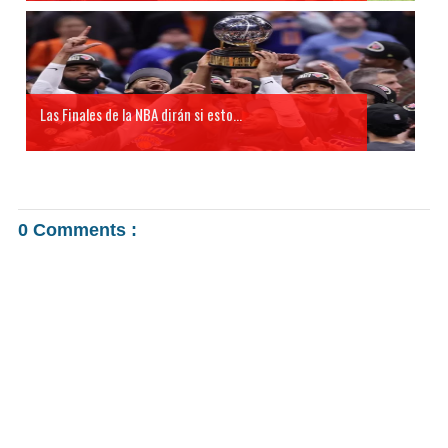
Las Finales de la NBA dirán si esto...
0 Comments :