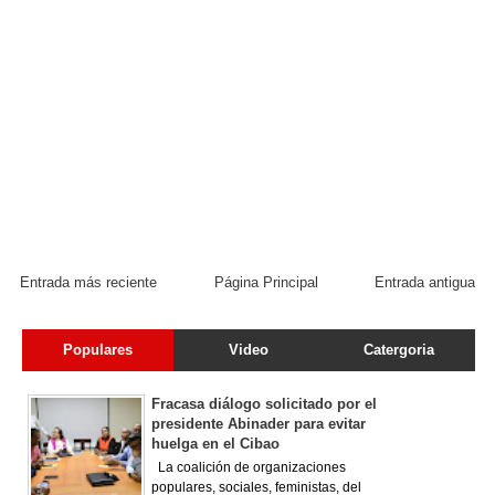
Entrada más reciente
Página Principal
Entrada antigua
Populares
Video
Catergoria
Fracasa diálogo solicitado por el
presidente Abinader para evitar
huelga en el Cibao
La coalición de organizaciones
populares, sociales, feministas, del