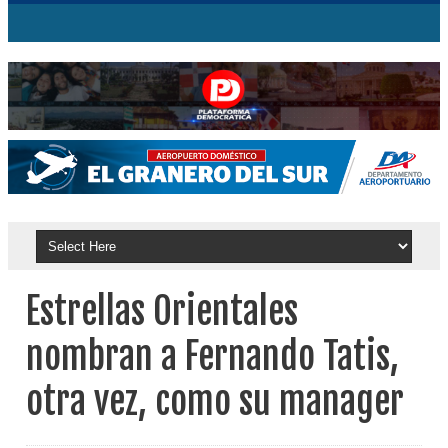
Estrellas Orientales
nombran a Fernando Tatis,
otra vez, como su manager