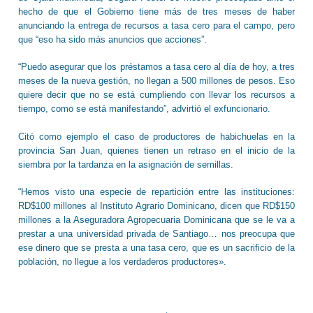
hecho de que el Gobierno tiene más de tres meses de haber
anunciando la entrega de recursos a tasa cero para el campo, pero
que “eso ha sido más anuncios que acciones”.
“Puedo asegurar que los préstamos a tasa cero al día de hoy, a tres
meses de la nueva gestión, no llegan a 500 millones de pesos. Eso
quiere decir que no se está cumpliendo con llevar los recursos a
tiempo, como se está manifestando”, advirtió el exfuncionario.
Citó como ejemplo el caso de productores de habichuelas en la
provincia San Juan, quienes tienen un retraso en el inicio de la
siembra por la tardanza en la asignación de semillas.
“Hemos visto una especie de repartición entre las instituciones:
RD$100 millones al Instituto Agrario Dominicano, dicen que RD$150
millones a la Aseguradora Agropecuaria Dominicana que se le va a
prestar a una universidad privada de Santiago… nos preocupa que
ese dinero que se presta a una tasa cero, que es un sacrificio de la
población, no llegue a los verdaderos productores».