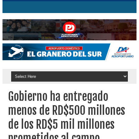
Gobierno ha entregado
menos de RD$500 millones
de los RD$5 mil millones
prometidos al campo