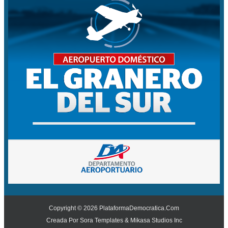
Copyright ©
2026
PlataformaDemocratica.Com
Creada Por
Sora Templates
&
Mikasa Studios Inc