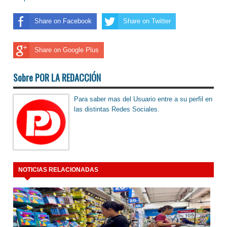
Share on Facebook
Share on Twitter
Share on Google Plus
Sobre POR LA REDACCIÓN
Para saber mas del Usuario entre a su perfil en
las distintas Redes Sociales.
NOTICIAS RELACIONADAS