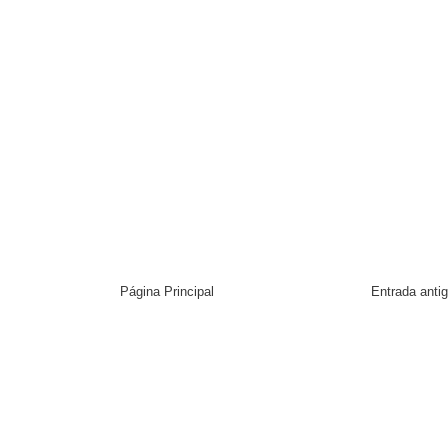
Página Principal
Entrada anti