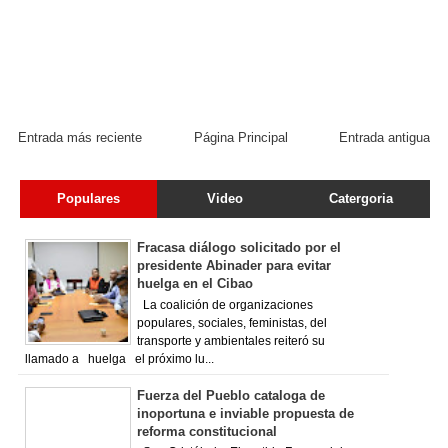
Entrada más reciente
Página Principal
Entrada antigua
Populares
Video
Catergoria
Fracasa diálogo solicitado por el
presidente Abinader para evitar
huelga en el Cibao
La coalición de organizaciones
populares, sociales, feministas, del
transporte y ambientales reiteró su
llamado a huelga el próximo lu...
Fuerza del Pueblo cataloga de
inoportuna e inviable propuesta de
reforma constitucional