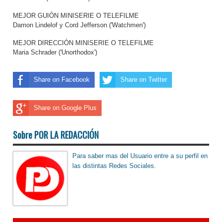
MEJOR GUIÓN MINISERIE O TELEFILME
Damon Lindelof y Cord Jefferson ('Watchmen')
MEJOR DIRECCIÓN MINISERIE O TELEFILME
Maria Schrader ('Unorthodox')
Share on Facebook
Share on Twitter
Share on Google Plus
Sobre POR LA REDACCIÓN
Para saber mas del Usuario entre a su perfil en
las distintas Redes Sociales.