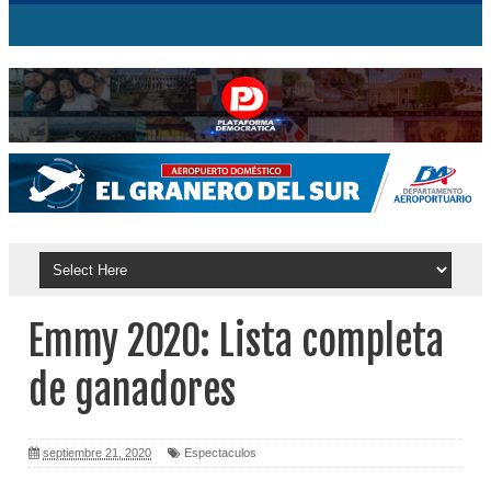
Emmy 2020: Lista completa
de ganadores
septiembre 21, 2020
Espectaculos