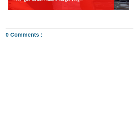
0 Comments :