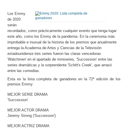
Los Emmy
de 2020
serán
recordados, como prácticamente cualquier evento que tenga lugar
este año, como los Emmy de la pandemia. En la ceremonia más
improbable e inusual de la historia de los premios que anualmente
entrega la Academia de Artes y Ciencias de la Televisión
estadounidense tres series fueron las claras vencedoras:
'Watchmen' en el apartado de miniseries, 'Succession' entre las
series dramáticas y la sorprendente 'Schitt's Creek', que arrasó
entre las comedias.
Esta es la lista completa de ganadores en la 72ª edición de los
premios Emmy:
MEJOR SERIE DRAMA
'Succession'
MEJOR ACTOR DRAMA
Jeremy Strong ('Succession')
MEJOR ACTRIZ DRAMA