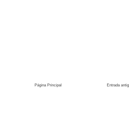
Página Principal
Entrada anti